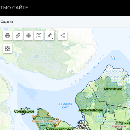
НТЫ
О САЙТЕ