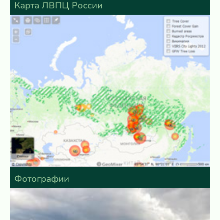
Карта ЛВПЦ России
Фотографии