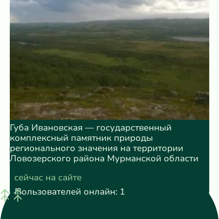
Губа Ивановская — государственный
комплексный памятник природы
регионального значения на территории
Ловозерского района Мурманской области
сейчас на сайте
Пользователей онлайн: 1