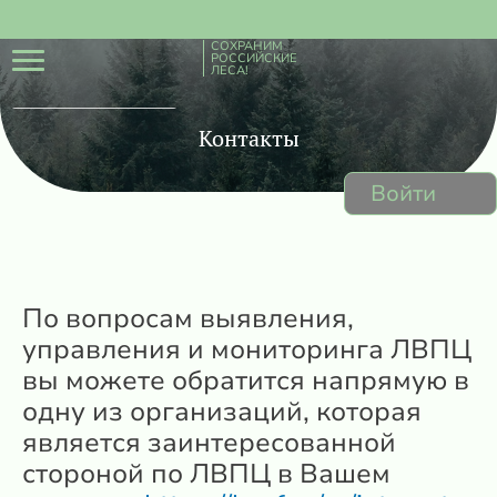
СОХРАНИМ
РОССИЙСКИЕ
ЛЕСА!
Контакты
Войти
По вопросам выявления,
управления и мониторинга ЛВПЦ
вы можете обратится напрямую в
одну из организаций, которая
является заинтересованной
стороной по ЛВПЦ в Вашем