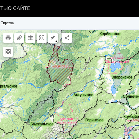
НТЫ
О САЙТЕ