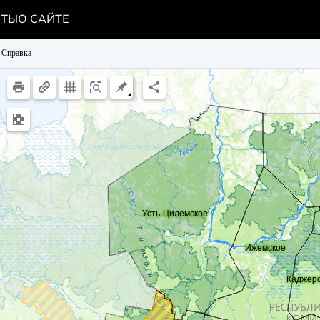
НТЫ
О САЙТЕ