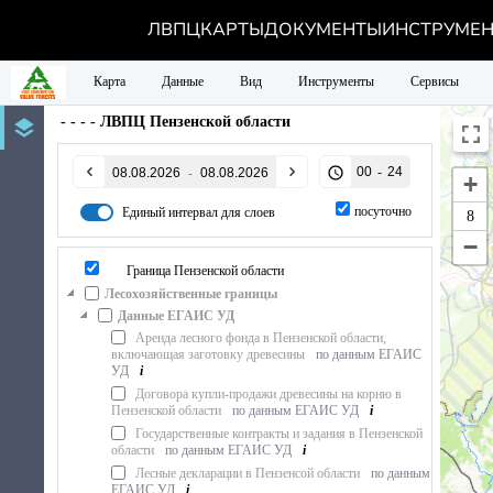
ЛВПЦ
КАРТЫ
ДОКУМЕНТЫ
ИНСТРУМЕ