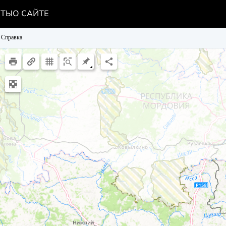
НТЫ
О САЙТЕ