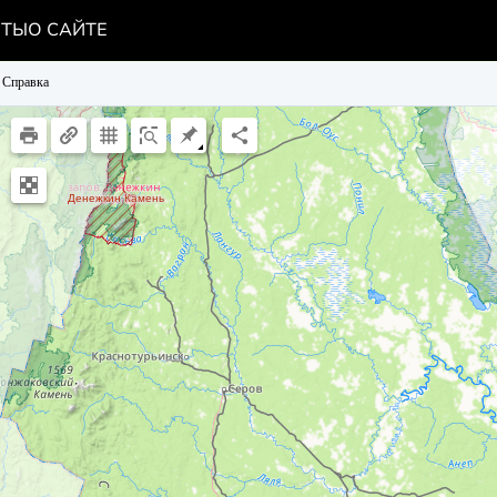
НТЫ
О САЙТЕ