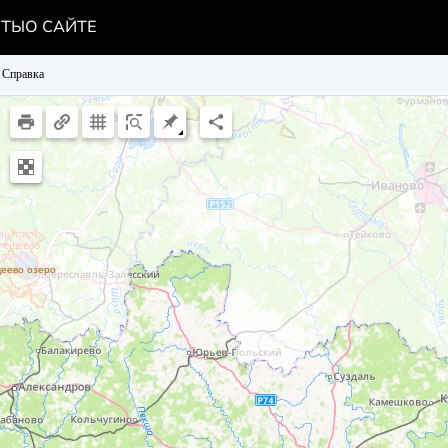
НТЫ
О САЙТЕ