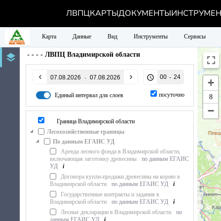
ЛВПЦ
КАРТЫ
ДОКУМЕНТЫ
ИНСТРУМЕ