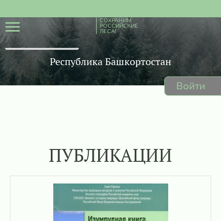
СОХРАНИМ
РОССИЙСКИЕ
ЛЕСА!
Республика Башкортостан
Войти
ПУБЛИКАЦИИ