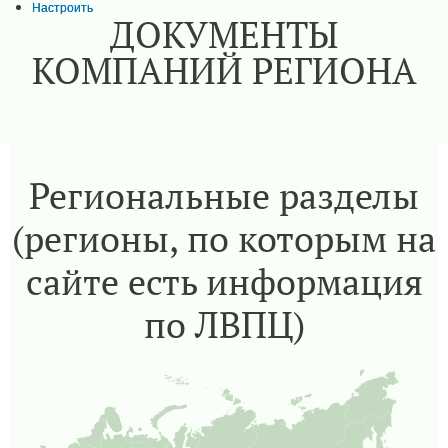
Настроить
ДОКУМЕНТЫ
КОМПАНИЙ РЕГИОНА
Региональные разделы
(регионы, по которым на
сайте есть информация
по ЛВПЦ)