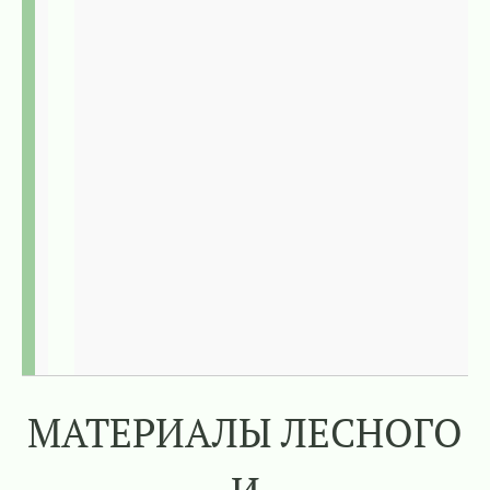
МАТЕРИАЛЫ ЛЕСНОГО