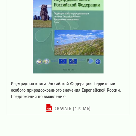
Изумрудная книга Российской Федерации. Территории
особого природоохранного значения Европейской России.
Предложения по выявлению
СКАЧАТЬ (4.19 МБ)