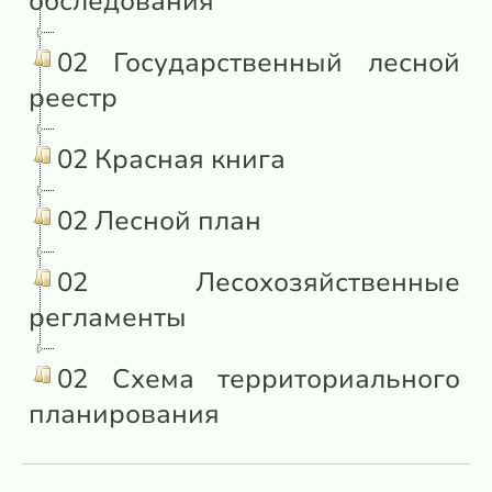
обследования
02 Государственный лесной
реестр
02 Красная книга
02 Лесной план
02 Лесохозяйственные
регламенты
02 Схема территориального
планирования