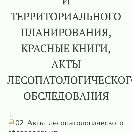
И
ТЕРРИТОРИАЛЬНОГО
ПЛАНИРОВАНИЯ,
КРАСНЫЕ КНИГИ,
АКТЫ
ЛЕСОПАТОЛОГИЧЕСКОГ
ОБСЛЕДОВАНИЯ
02 Акты лесопатологического