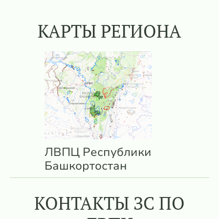
КАРТЫ РЕГИОНА
ЛВПЦ Республики
Башкортостан
КОНТАКТЫ ЗС ПО