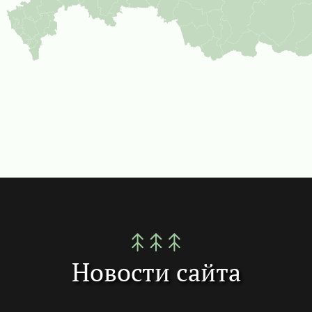
Новости сайта