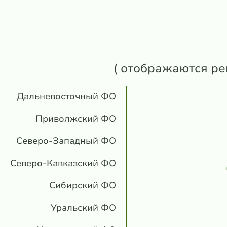
( отображаются ре
Дальневосточный ФО
Приволжский ФО
Северо-Западный ФО
Северо-Кавказский ФО
Сибирский ФО
Уральский ФО