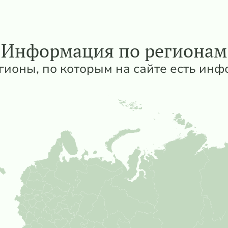
Информация по регионам
гионы, по которым на сайте есть ин