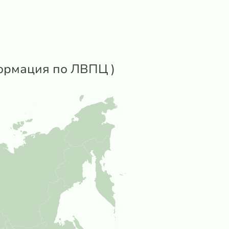
формация по ЛВПЦ )