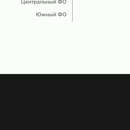
Центральный ФО
Южный ФО