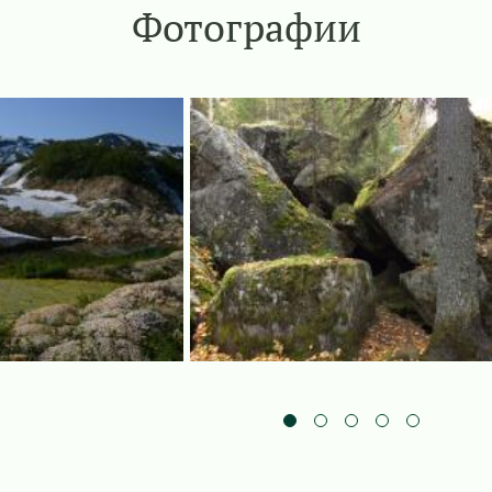
Фотографии