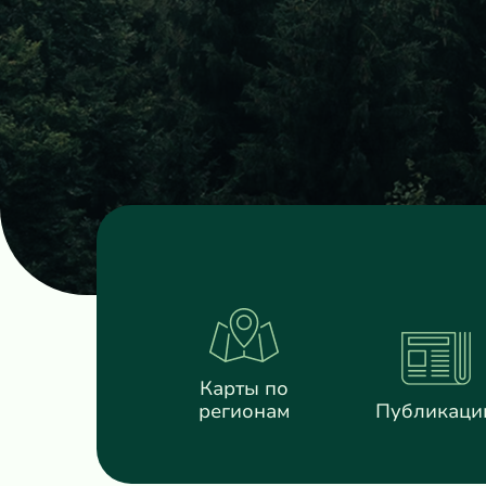
Карты по
регионам
Публикаци