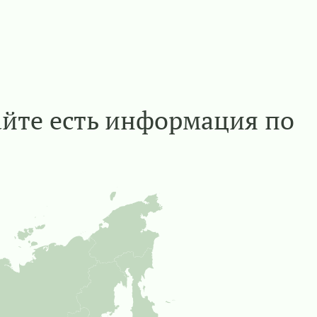
айте есть информация по