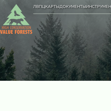
ЛВПЦ
КАРТЫ
ДОКУМЕНТЫ
ИНСТРУМЕ