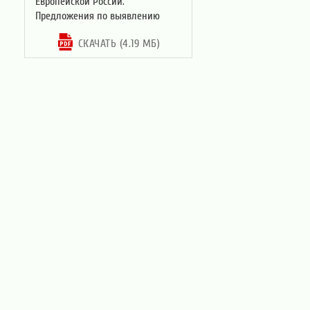
Европейской России.
Предложения по выявлению
СКАЧАТЬ (4.19 МБ)