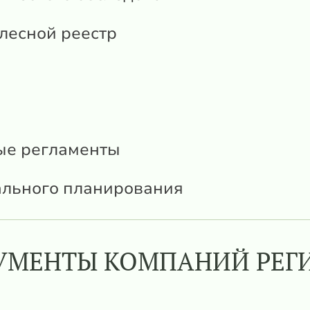
лесной реестр
ые регламенты
ального планирования
УМЕНТЫ КОМПАНИЙ РЕГ