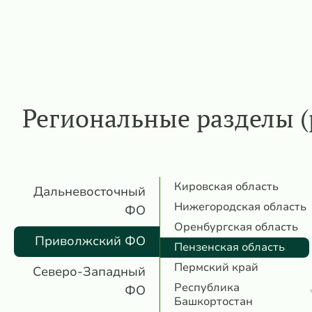
Региональные разделы (
Кировская область
Дальневосточный
Нижегородская область
ФО
Оренбургская область
Приволжский ФО
Пензенская область
Пермский край
Северо-Западный
Республика
ФО
Башкортостан