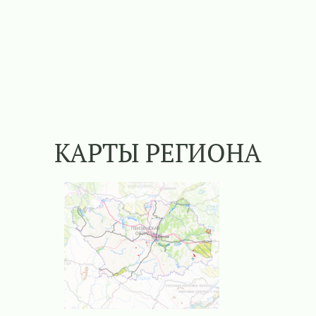
КАРТЫ РЕГИОНА