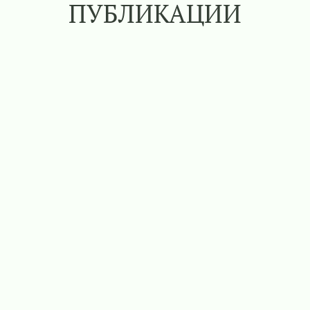
ПУБЛИКАЦИИ