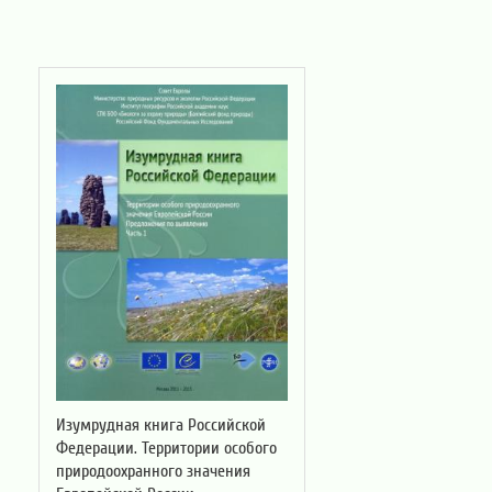
Изумрудная книга Российской
Федерации. Территории особого
природоохранного значения