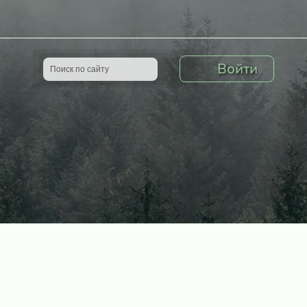
Войти