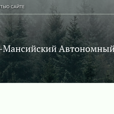
НТЫ
О САЙТЕ
-Мансийский Автономный