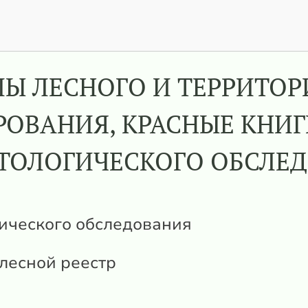
Ы ЛЕСНОГО И ТЕРРИТО
ОВАНИЯ, КРАСНЫЕ КНИГ
ТОЛОГИЧЕСКОГО ОБСЛЕ
гического обследования
лесной реестр