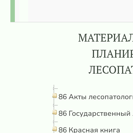
МАТЕРИАЛ
ПЛАНИР
ЛЕСОПА
86 Акты лесопатоло
86 Государственный 
86 Красная книга