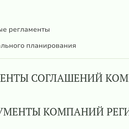
ые регламенты
ального планирования
ЕНТЫ СОГЛАШЕНИЙ КО
УМЕНТЫ КОМПАНИЙ РЕГ