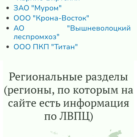
ЗАО "Муром"
ООО "Крона-Восток"
АО "Вышневолоцкий
леспромхоз"
ООО ПКП "Титан"
Региональные разделы
(регионы, по которым на
сайте есть информация
по ЛВПЦ)