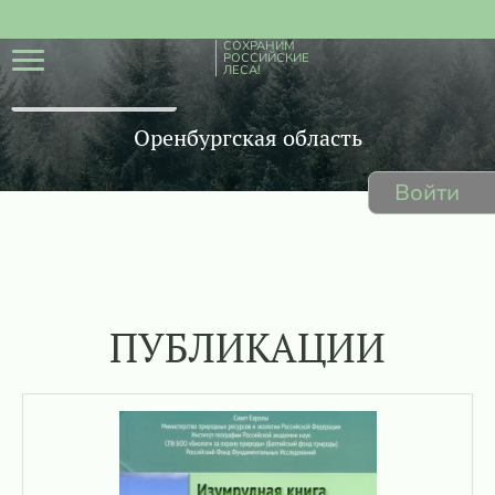
СОХРАНИМ
РОССИЙСКИЕ
ЛЕСА!
Оренбургская область
Войти
ПУБЛИКАЦИИ