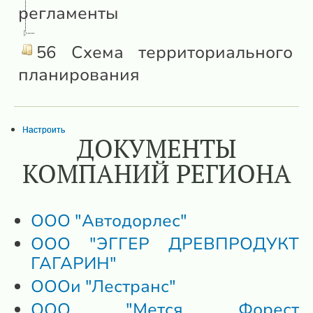
регламенты
56 Схема территориального
планирования
Настроить
ДОКУМЕНТЫ
КОМПАНИЙ РЕГИОНА
ООО "Автодорлес"
ООО "ЭГГЕР ДРЕВПРОДУКТ
ГАГАРИН"
ОООи "Лестранс"
ООО "Мется Форест