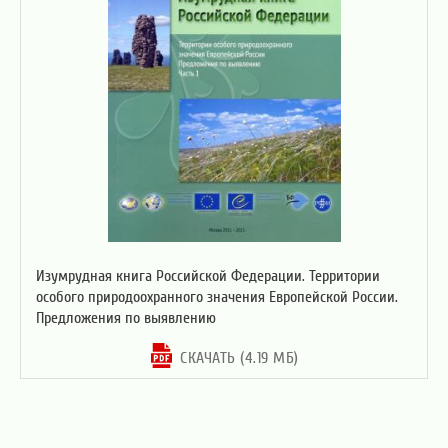
Изумрудная книга Российской Федерации. Территории
особого природоохранного значения Европейской России.
Предложения по выявлению
СКАЧАТЬ (4.19 МБ)