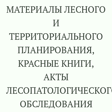
МАТЕРИАЛЫ ЛЕСНОГО
И
ТЕРРИТОРИАЛЬНОГО
ПЛАНИРОВАНИЯ,
КРАСНЫЕ КНИГИ,
АКТЫ
ЛЕСОПАТОЛОГИЧЕСКОГ
ОБСЛЕДОВАНИЯ