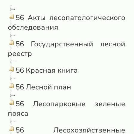
56 Акты лесопатологического
обследования
56 Государственный лесной
реестр
56 Красная книга
56 Лесной план
56 Лесопарковые зеленые
пояса
56 Лесохозяйственные