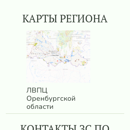
КАРТЫ РЕГИОНА
ЛВПЦ
Оренбургской
области
КОНТАКТЫ ЗС ПО