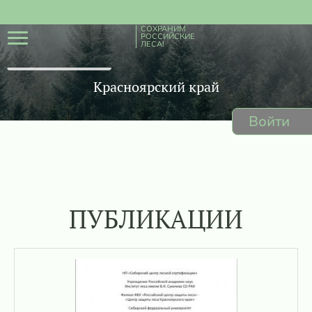
СОХРАНИМ
РОССИЙСКИЕ
ЛЕСА!
Красноярский край
Войти
ПУБЛИКАЦИИ