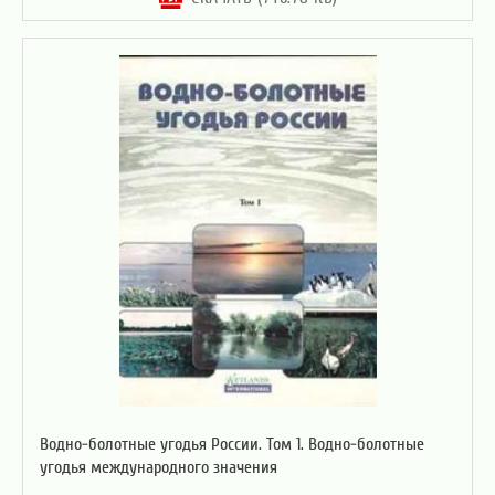
Водно-болотные угодья России. Том 1. Водно-болотные
угодья международного значения