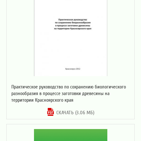
Практическое руководство по сохранению биологического
разнообразия в процессе заготовки древесины на
территории Красноярского края
СКАЧАТЬ (3.06 МБ)