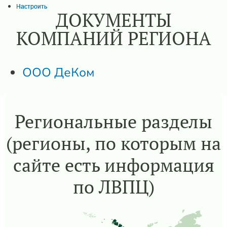
Настроить
ДОКУМЕНТЫ
КОМПАНИЙ РЕГИОНА
ООО ДеКом
Региональные разделы
(регионы, по которым на
сайте есть информация
по ЛВПЦ)