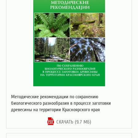
Методические рекомендации по сохранению
биологического разнообразия в процессе заготовки
древесины на территории Красноярского края
СКАЧАТЬ (9.7 МБ)