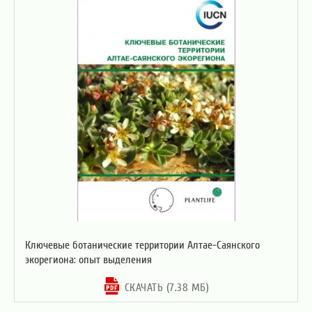
Ключевые ботанические территории Алтае-Саянского
экорегиона: опыт выделения
СКАЧАТЬ (7.38 МБ)