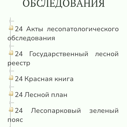
ОБСЛЕДОВАНИЯ
24 Акты лесопатологического
обследования
24 Государственный лесной
реестр
24 Красная книга
24 Лесной план
24 Лесопарковый зеленый
пояс