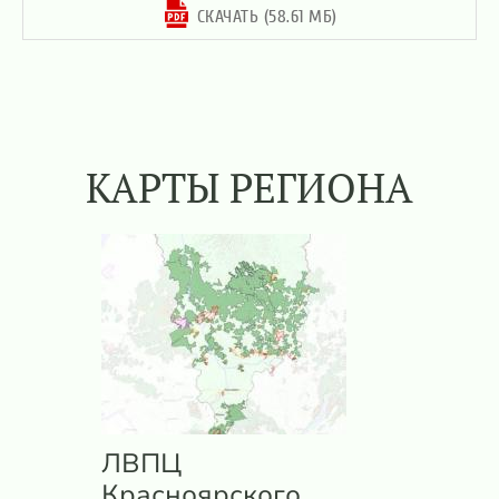
СКАЧАТЬ (58.61 МБ)
КАРТЫ РЕГИОНА
ЛВПЦ
Красноярского