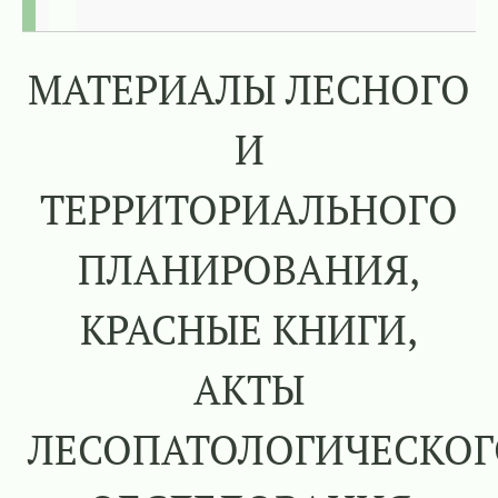
МАТЕРИАЛЫ ЛЕСНОГО
И
ТЕРРИТОРИАЛЬНОГО
ПЛАНИРОВАНИЯ,
КРАСНЫЕ КНИГИ,
АКТЫ
ЛЕСОПАТОЛОГИЧЕСКОГ