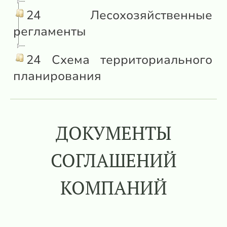
24 Лесохозяйственные
регламенты
24 Схема территориального
планирования
ДОКУМЕНТЫ
СОГЛАШЕНИЙ
КОМПАНИЙ