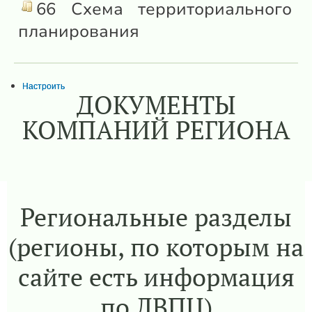
66 Схема территориального
планирования
Настроить
ДОКУМЕНТЫ
КОМПАНИЙ РЕГИОНА
Региональные разделы
(регионы, по которым на
сайте есть информация
по ЛВПЦ)