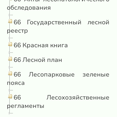
обследования
66 Государственный лесной
реестр
66 Красная книга
66 Лесной план
66 Лесопарковые зеленые
пояса
66 Лесохозяйственные
регламенты