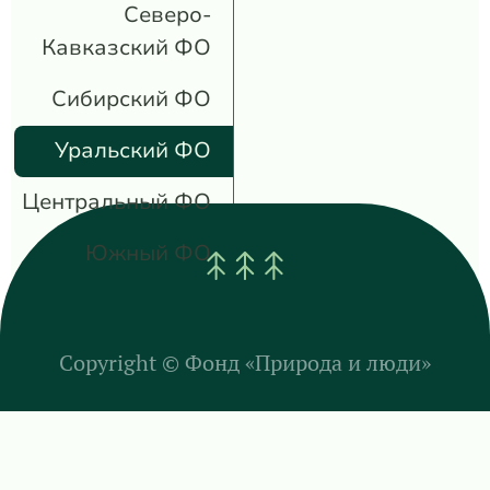
Северо-
Кавказский ФО
Сибирский ФО
Уральский ФО
Центральный ФО
Южный ФО
Copyright ©
Фонд «Природа и люди»