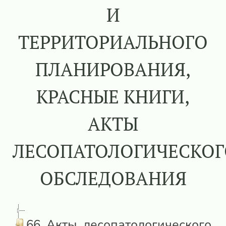
И
ТЕРРИТОРИАЛЬНОГО
ПЛАНИРОВАНИЯ,
КРАСНЫЕ КНИГИ,
АКТЫ
ЛЕСОПАТОЛОГИЧЕСКОГ
ОБСЛЕДОВАНИЯ
66 Акты лесопатологического