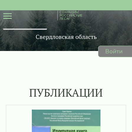
СОХРАНИМ
РОССИЙСКИЕ
ЛЕСА!
Свердловская область
Войти
ПУБЛИКАЦИИ