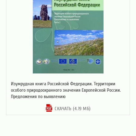
Изумрудная книга Российской Федерации. Территории
особого природоохранного значения Европейской России.
Предложения по выявлению
СКАЧАТЬ (4.19 МБ)