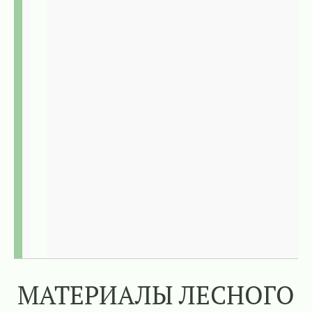
МАТЕРИАЛЫ ЛЕСНОГО