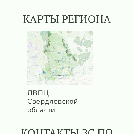
КАРТЫ РЕГИОНА
ЛВПЦ
Свердловской
области
КОНТАКТЫ ЗС ПО