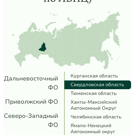
Курганская область
Дальневосточный
Свердловская область
ФО
Тюменская область
Приволжский ФО
Ханты-Мансийский
Автономный Округ
Северо-Западный
Челябинская область
ФО
Ямало-Ненецкий
Автономный округ