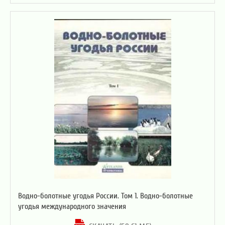
Водно-болотные угодья России. Том 1. Водно-болотные
угодья международного значения