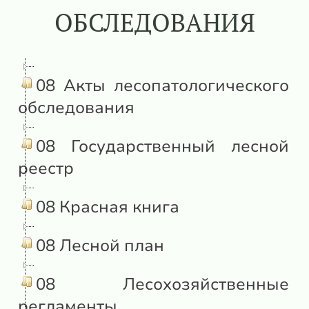
ОБСЛЕДОВАНИЯ
08 Акты лесопатологического
обследования
08 Государственный лесной
реестр
08 Красная книга
08 Лесной план
08 Лесохозяйственные
регламенты