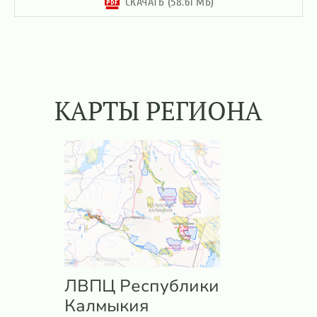
СКАЧАТЬ (58.61 МБ)
КАРТЫ РЕГИОНА
ЛВПЦ Республики
Калмыкия