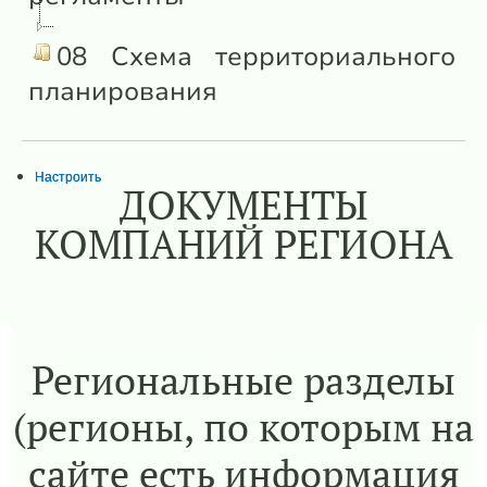
08 Схема территориального
планирования
Настроить
ДОКУМЕНТЫ
КОМПАНИЙ РЕГИОНА
Региональные разделы
(регионы, по которым на
сайте есть информация