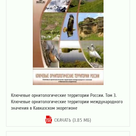
Ключевые орнитологические территории России. Том 3.
Ключевые орнитологические территории международного
значения в Кавказском экорегионе
СКАЧАТЬ (3.85 МБ)