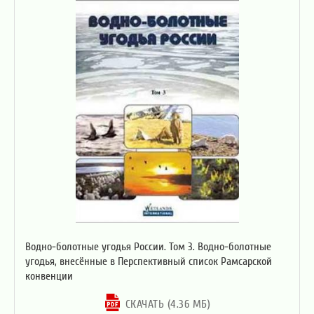
Водно-болотные угодья России. Том 3. Водно-болотные
угодья, внесённые в Перспективный список Рамсарской
конвенции
СКАЧАТЬ (4.36 МБ)