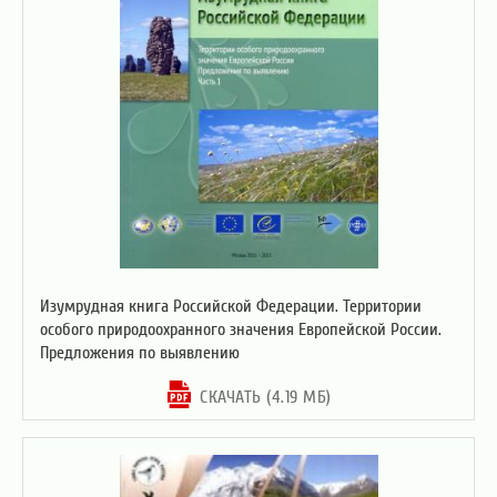
Изумрудная книга Российской Федерации. Территории
особого природоохранного значения Европейской России.
Предложения по выявлению
СКАЧАТЬ (4.19 МБ)