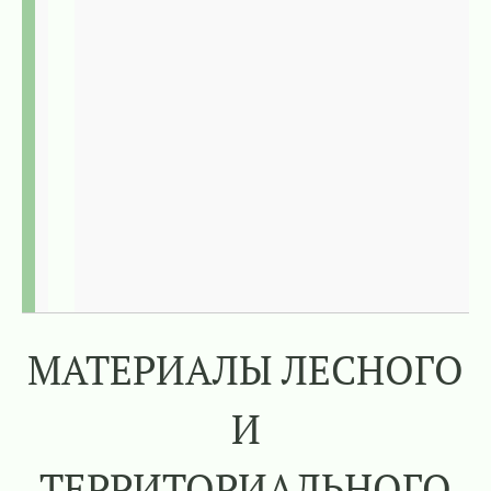
МАТЕРИАЛЫ ЛЕСНОГО
И
ТЕРРИТОРИАЛЬНОГО