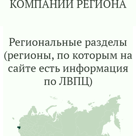
КОМПАНИЙ РЕГИОНА
Региональные разделы
(регионы, по которым на
сайте есть информация
по ЛВПЦ)