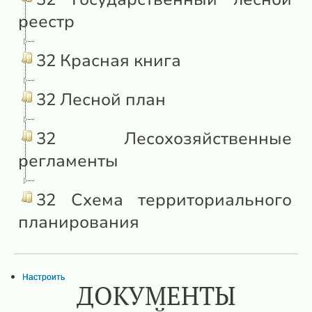
реестр
32 Красная книга
32 Лесной план
32 Лесохозяйственные
регламенты
32 Схема территориального
планирования
Настроить
ДОКУМЕНТЫ