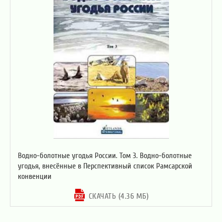
Водно-болотные угодья России. Том 3. Водно-болотные
угодья, внесённые в Перспективный список Рамсарской
конвенции
СКАЧАТЬ (4.36 МБ)