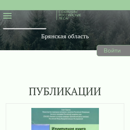
СОХРАНИМ
РОССИЙСКИЕ
ЛЕСА!
Брянская область
Войти
ПУБЛИКАЦИИ