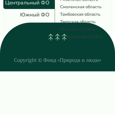
Центральный ФО
Смоленская область
Южный ФО
Тамбовская область
Тверская область
Тульская область
Ярославская область
Copyright ©
Фонд «Природа и люди»