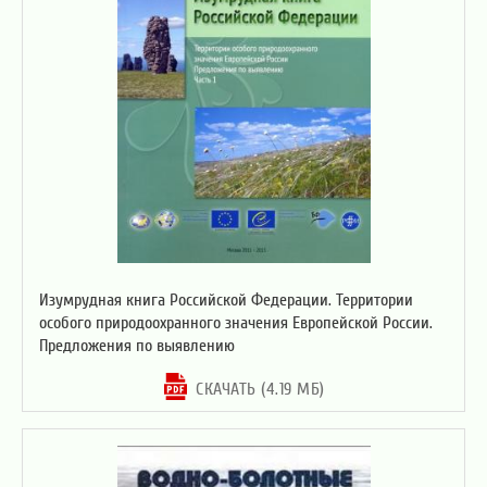
Изумрудная книга Российской Федерации. Территории
особого природоохранного значения Европейской России.
Предложения по выявлению
СКАЧАТЬ (4.19 МБ)