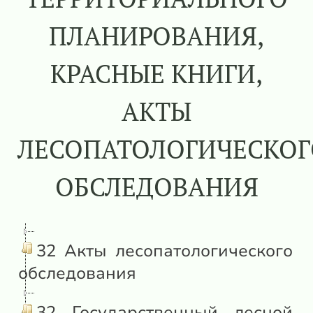
ПЛАНИРОВАНИЯ,
КРАСНЫЕ КНИГИ,
АКТЫ
ЛЕСОПАТОЛОГИЧЕСКОГ
ОБСЛЕДОВАНИЯ
32 Акты лесопатологического
обследования
32 Государственный лесной