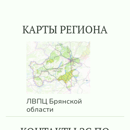
КАРТЫ РЕГИОНА
ЛВПЦ Брянской
области