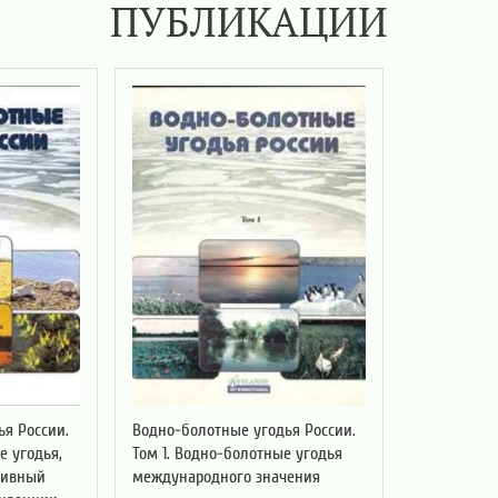
ПУБЛИКАЦИИ
я России.
Водно-болотные угодья России.
е угодья,
Том 1. Водно-болотные угодья
тивный
международного значения