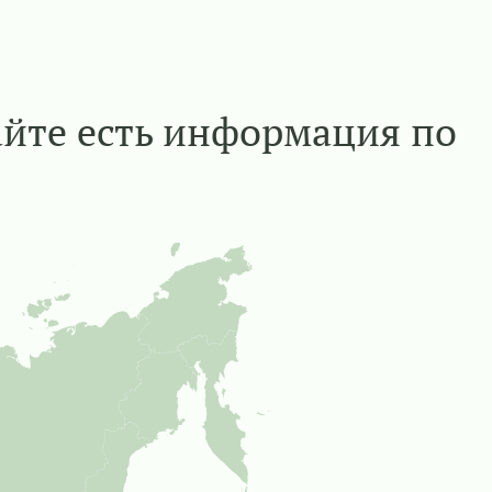
айте есть информация по