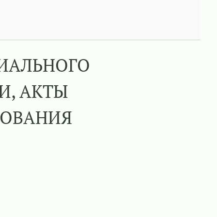
РИАЛЬНОГО
И, АКТЫ
ДОВАНИЯ