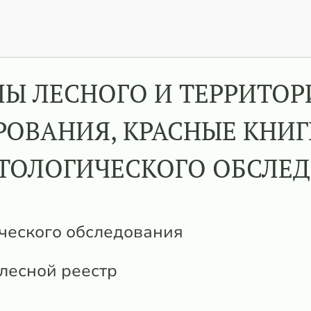
Ы ЛЕСНОГО И ТЕРРИТО
ОВАНИЯ, КРАСНЫЕ КНИГ
ТОЛОГИЧЕСКОГО ОБСЛЕ
ческого обследования
лесной реестр