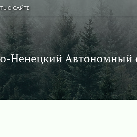
НТЫ
О САЙТЕ
о-Ненецкий Автономный 