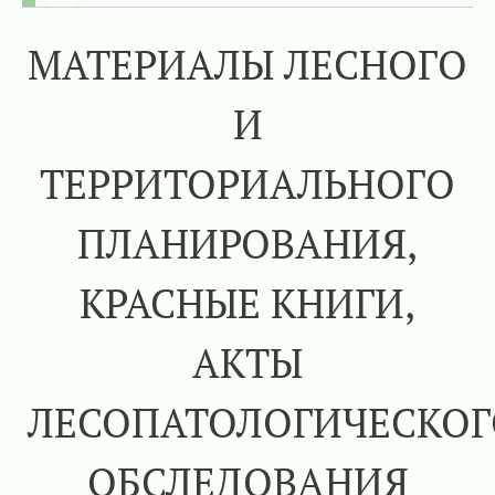
МАТЕРИАЛЫ ЛЕСНОГО
И
ТЕРРИТОРИАЛЬНОГО
ПЛАНИРОВАНИЯ,
КРАСНЫЕ КНИГИ,
АКТЫ
ЛЕСОПАТОЛОГИЧЕСКОГ
ОБСЛЕДОВАНИЯ