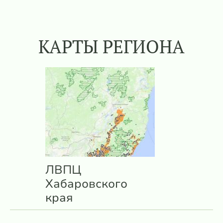
КАРТЫ РЕГИОНА
ЛВПЦ
Хабаровского
края