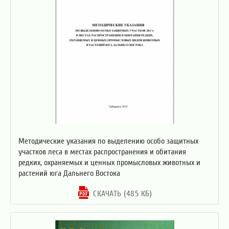
Методические указания по выделению особо защитных
участков леса в местах распространения и обитания
редких, охраняемых и ценных промысловых животных и
растений юга Дальнего Востока
СКАЧАТЬ (485 КБ)