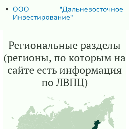
ООО "Дальневосточное
Инвестирование"
Региональные разделы
(регионы, по которым на
сайте есть информация
по ЛВПЦ)