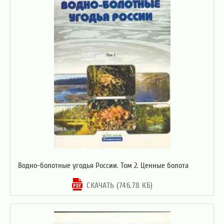
Водно-болотные угодья России. Том 2. Ценные болота
СКАЧАТЬ (746.78 КБ)