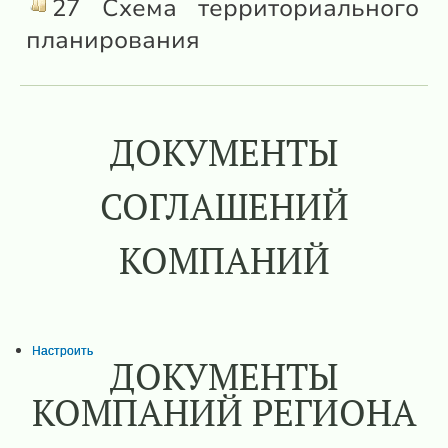
27 Схема территориального
планирования
ДОКУМЕНТЫ
СОГЛАШЕНИЙ
КОМПАНИЙ
Настроить
ДОКУМЕНТЫ
КОМПАНИЙ РЕГИОНА