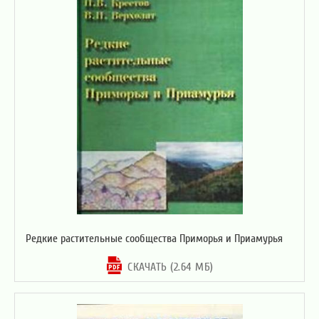
Редкие растительные сообщества Приморья и Приамурья
СКАЧАТЬ (2.64 МБ)