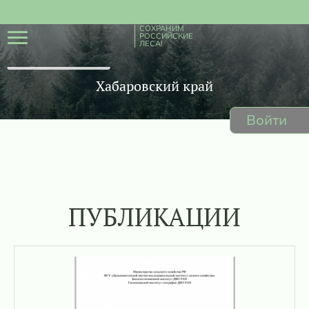
СОХРАНИМ
РОССИЙСКИЕ
ЛЕСА!
Хабаровский край
Войти
ПУБЛИКАЦИИ