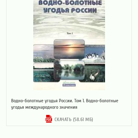
Водно-болотные угодья России. Том 1. Водно-болотные
угодья международного значения
СКАЧАТЬ (58.61 МБ)