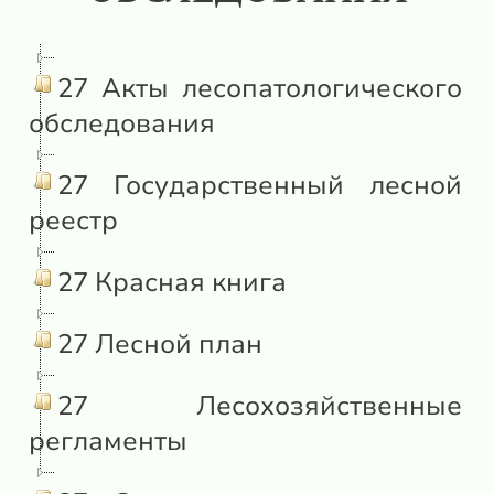
27 Акты лесопатологического
обследования
27 Государственный лесной
реестр
27 Красная книга
27 Лесной план
27 Лесохозяйственные
регламенты