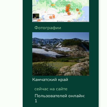
Фотографии
Камчатский край
сейчас на сайте
Пользователей онлайн:
1