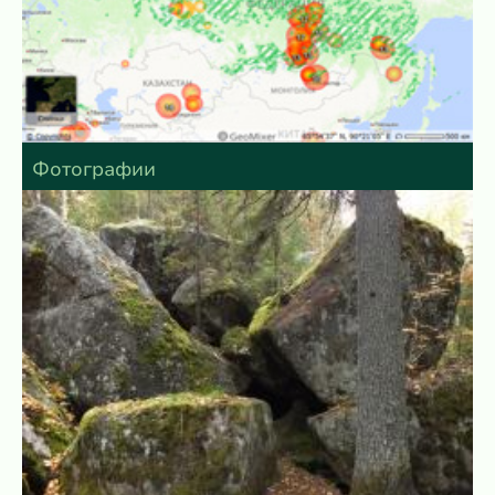
Фотографии