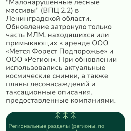
"Малонарушенные лесные
массивы" (ВПЦ 2.2) в
Ленинградской области.
Обновление затронуло только
часть МЛМ, находящихся или
примыкающих к аренде ООО
«Мется Форест Подпорожье» и
ООО «Регион». При обновлении
использовались актуальные
космические снимки, а также
планы лесонасаждений и
таксационные описания,
предоставленные компаниями.
Региональные разделы (регионы, по