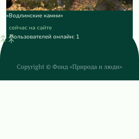
«Водлинские камни»
сейчас на сайте
Пользователей онлайн: 1
Copyright ©
Фонд «Природа и люди»