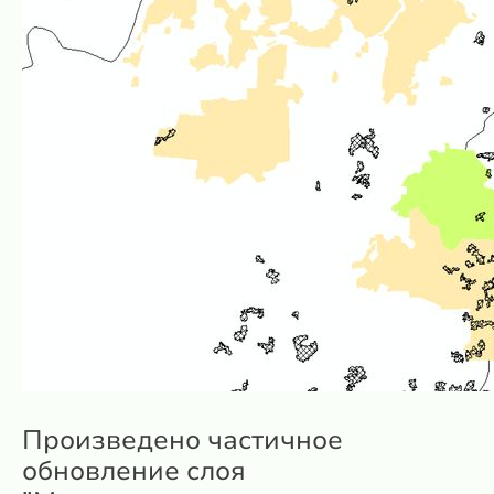
Произведено частичное
обновление слоя