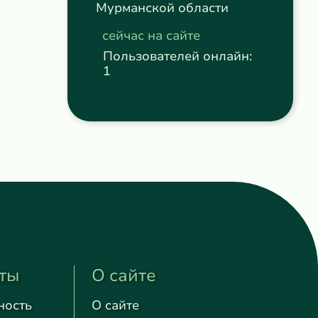
Мурманской области
сейчас на сайте
Пользователей онлайн:
1
ты
О сайте
ность
О сайте