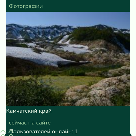
Фотографии
Камчатский край
сейчас на сайте
Пользователей онлайн: 1