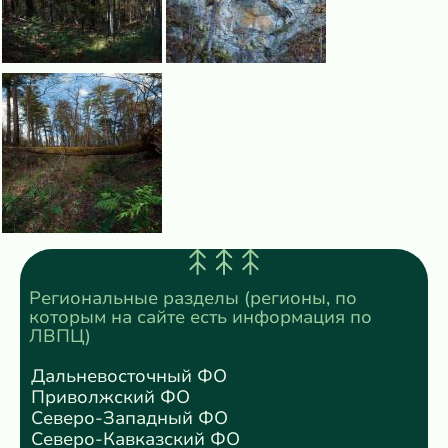
Региональные разделы (регионы, по
которым на сайте есть информация по
ЛВПЦ)
Дальневосточный ФО
Приволжский ФО
Северо-Западный ФО
Северо-Кавказский ФО