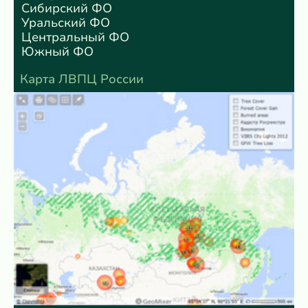
Сибирский ФО
Уральский ФО
Центральный ФО
Южный ФО
Карта ЛВПЦ России