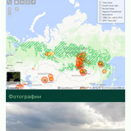
Фотографии