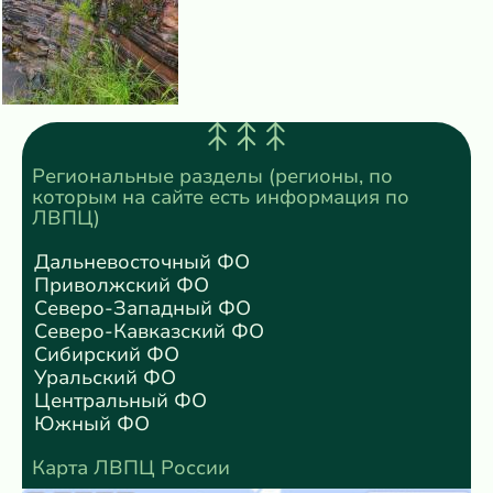
Региональные разделы (регионы, по
которым на сайте есть информация по
ЛВПЦ)
Дальневосточный ФО
Приволжский ФО
Северо-Западный ФО
Северо-Кавказский ФО
Сибирский ФО
Уральский ФО
Центральный ФО
Южный ФО
Карта ЛВПЦ России