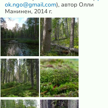
ok.ngo@gmail.com
), автор Олли
Манинен, 2014 г.