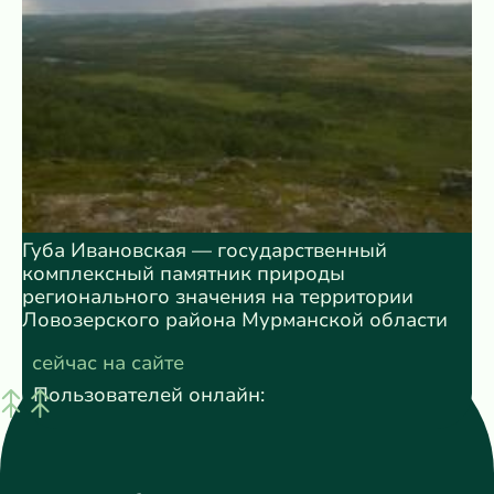
Губа Ивановская — государственный
комплексный памятник природы
регионального значения на территории
Ловозерского района Мурманской области
сейчас на сайте
Пользователей онлайн: