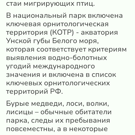
стаи мигрирующих птиц.
В национальный парк включена
ключевая орнитологическая
территория (КОТР) - акватория
Унской губы Белого моря,
которая соответствует критериям
выявления водно-болотных
угодий международного
значения и включена в список
ключевых орнитологических
территорий РФ.
Бурые медведи, лоси, волки,
лисицы – обычные обитатели
парка, следы их пребывания
повсеместны, а в некоторые