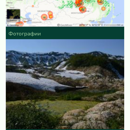
Фотографии