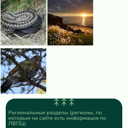
Региональные разделы (регионы, по
которым на сайте есть информация по
ЛВПЦ)