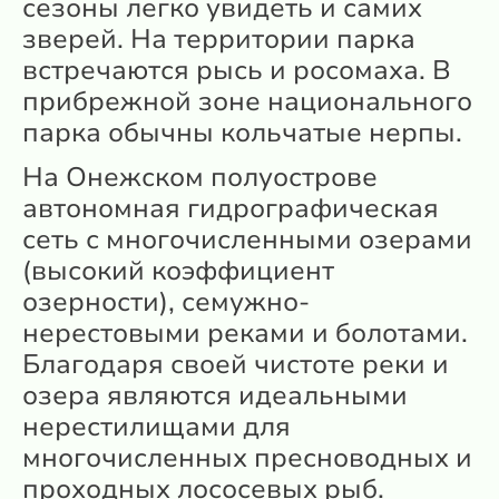
сезоны легко увидеть и самих
зверей. На территории парка
встречаются рысь и росомаха. В
прибрежной зоне национального
парка обычны кольчатые нерпы.
На Онежском полуострове
автономная гидрографическая
сеть с многочисленными озерами
(высокий коэффициент
озерности), семужно-
нерестовыми реками и болотами.
Благодаря своей чистоте реки и
озера являются идеальными
нерестилищами для
многочисленных пресноводных и
проходных лососевых рыб.