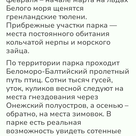
Белого моря щенятся
гренландские тюлени.
Прибрежные участки парка —
места постоянного обитания
кольчатой нерпы и морского
зайца.
По территории парка проходит
Беломоро-Балтийский пролетный
путь птиц. Сотни тысяч гусей,
уток, куликов весной следуют на
места гнездования через
Онежский полуостров, а осенью –
обратно, на места зимовок. В
парке есть реальная
возможность увидеть сотенные