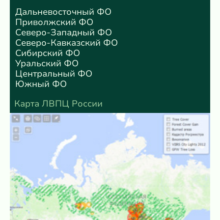
Дальневосточный ФО
Приволжский ФО
Северо-Западный ФО
Северо-Кавказский ФО
Сибирский ФО
Уральский ФО
Центральный ФО
Южный ФО
Карта ЛВПЦ России