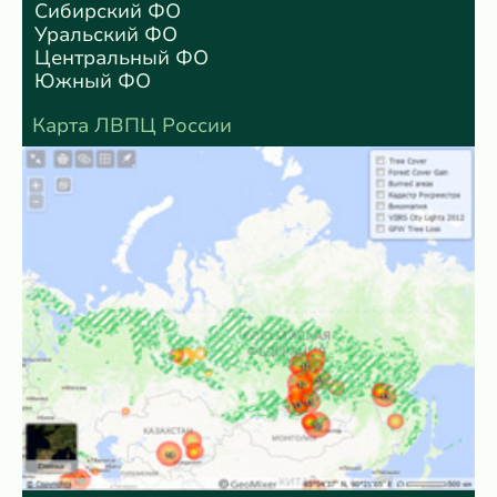
Сибирский ФО
Уральский ФО
Центральный ФО
Южный ФО
Карта ЛВПЦ России