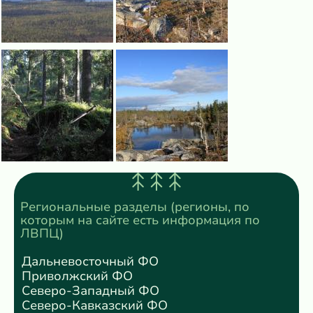
Региональные разделы (регионы, по
которым на сайте есть информация по
ЛВПЦ)
Дальневосточный ФО
Приволжский ФО
Северо-Западный ФО
Северо-Кавказский ФО