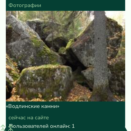
Фотографии
«Водлинские камни»
сейчас на сайте
Пользователей онлайн: 1