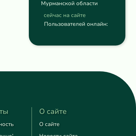
Мурманской области
сейчас на сайте
Пользователей онлайн:
ты
О сайте
ность
О сайте
окно'
Новости сайта