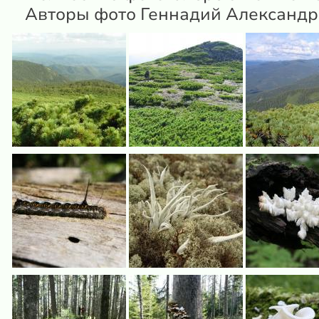
Авторы фото Геннадий Александро