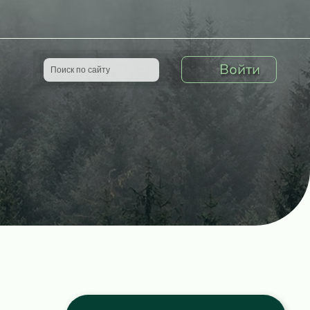
Войти