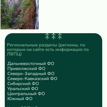
Региональные разделы (регионы, по
которым на сайте есть информация по
ЛВПЦ)
Дальневосточный ФО
Приволжский ФО
Северо-Западный ФО
Северо-Кавказский ФО
Сибирский ФО
Уральский ФО
Центральный ФО
Южный ФО