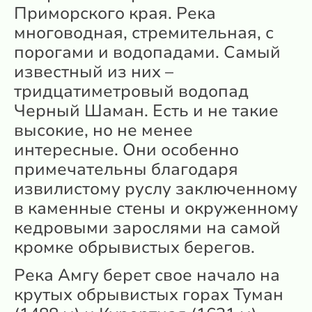
Приморского края. Река
многоводная, стремительная, с
порогами и водопадами. Самый
известный из них –
тридцатиметровый водопад
Черный Шаман. Есть и не такие
высокие, но не менее
интересные. Они особенно
примечательны благодаря
извилистому руслу заключенному
в каменные стены и окруженному
кедровыми зарослями на самой
кромке обрывистых берегов.
Река Амгу берет свое начало на
крутых обрывистых горах Туман