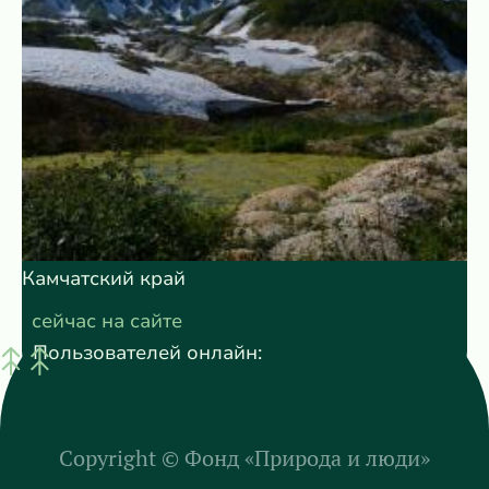
Камчатский край
сейчас на сайте
Пользователей онлайн:
Copyright ©
Фонд «Природа и люди»