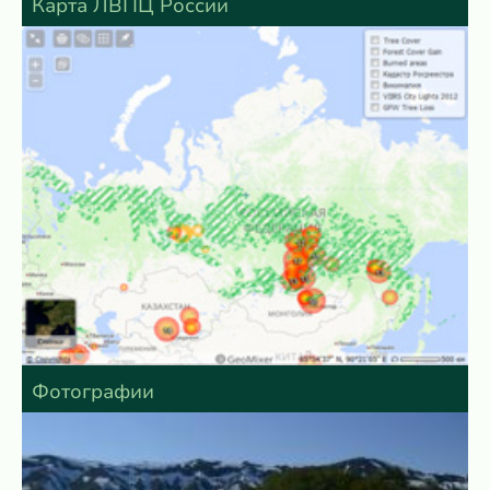
Карта ЛВПЦ России
Фотографии