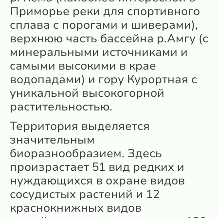
Приморье реки для спортивного
сплава с порогами и шиверами),
верхнюю часть бассейна р.Амгу (с
минеральными источниками и
самыми высокими в крае
водопадами) и гору Курортная с
уникальной высокогорной
растительностью.
Территория выделяется
значительным
биоразнообразием. Здесь
произрастает 51 вид редких и
нуждающихся в охране видов
сосудистых растений и 12
краснокнижных видов