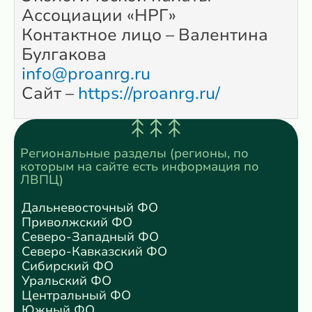
Ассоциации «НРГ»
Контактное лицо – Валентина
Булгакова
info@proanrg.ru
Сайт –
https://proanrg.ru/
Региональные разделы (регионы, по
которым на сайте есть информация по
ЛВПЦ)
Дальневосточный ФО
Приволжский ФО
Северо-Западный ФО
Северо-Кавказский ФО
Сибирский ФО
Уральский ФО
Центральный ФО
Южный ФО