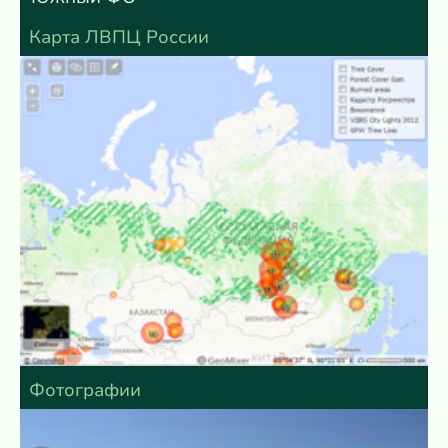
Карта ЛВПЦ России
Фотографии