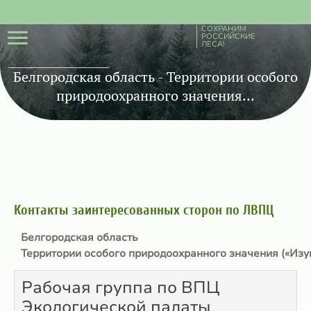
СОХРАНИМ
РОССИЙСКИЕ
ЛЕСА!
Белгородская область - Территории особого
природоохранного значения...
Контакты заинтересованных сторон по ЛВПЦ
Белгородская область
Территории особого природоохранного значения («Изум
Рабочая группа по ВПЦ
Экологической палаты