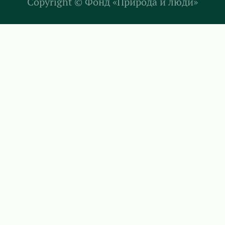
Copyright ©
Фонд «Природа и люди»