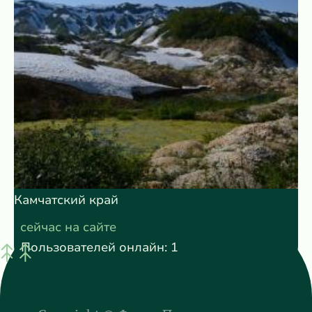
Камчатский край
сейчас на сайте
Пользователей онлайн: 1