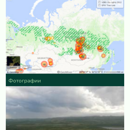
Фотографии