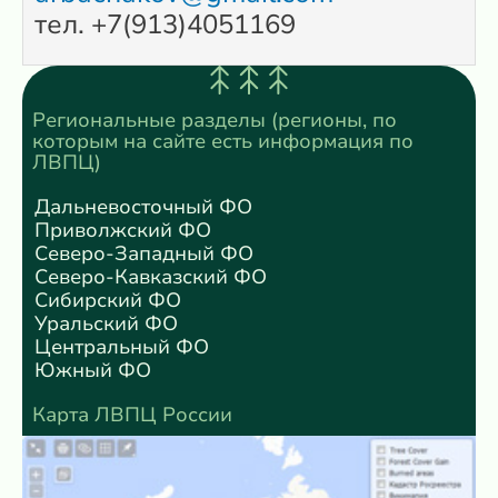
тел. +7(913)4051169
Региональные разделы (регионы, по
которым на сайте есть информация по
ЛВПЦ)
Дальневосточный ФО
Приволжский ФО
Северо-Западный ФО
Северо-Кавказский ФО
Сибирский ФО
Уральский ФО
Центральный ФО
Южный ФО
Карта ЛВПЦ России