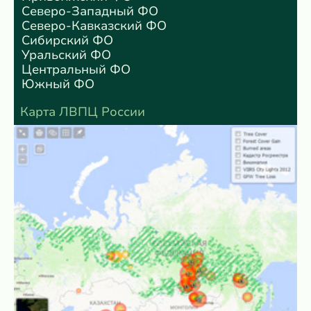
Северо-Западный ФО
Северо-Кавказский ФО
Сибирский ФО
Уральский ФО
Центральный ФО
Южный ФО
Карта ЛВПЦ России