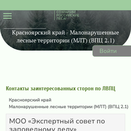
СОХРАНИМ
РОССИЙСКИЕ
ЛЕСА!
Красноярский край - Малонарушенные
лесные территории (МЛТ) (ВПЦ 2.1)
Войти
Контакты заинтересованных сторон по ЛВПЦ
Красноярский край
Малонарушенные лесные территории (МЛТ) (ВПЦ 2.1)
МОО «Экспертный совет по
заповедному делу»