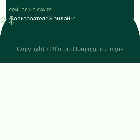
сейчас на сайте
Пользователей онлайн:
Copyright ©
Фонд «Природа и люди»