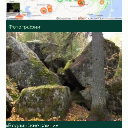
Фотографии
«Водлинские камни»