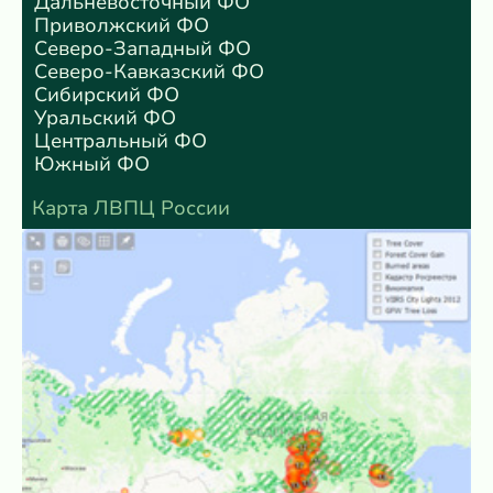
Дальневосточный ФО
Приволжский ФО
Северо-Западный ФО
Северо-Кавказский ФО
Сибирский ФО
Уральский ФО
Центральный ФО
Южный ФО
Карта ЛВПЦ России