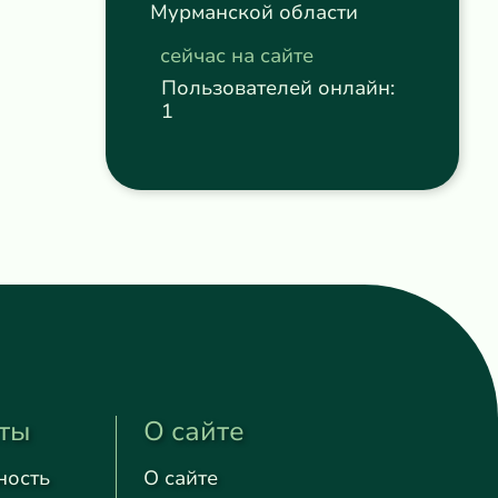
Мурманской области
сейчас на сайте
Пользователей онлайн:
1
ты
О сайте
ность
О сайте