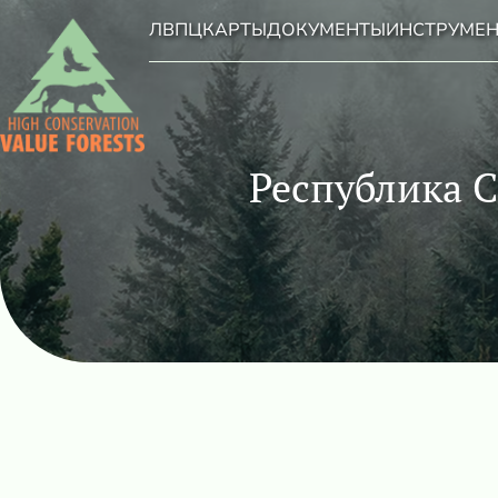
ЛВПЦ
КАРТЫ
ДОКУМЕНТЫ
ИНСТРУМЕ
Республика С