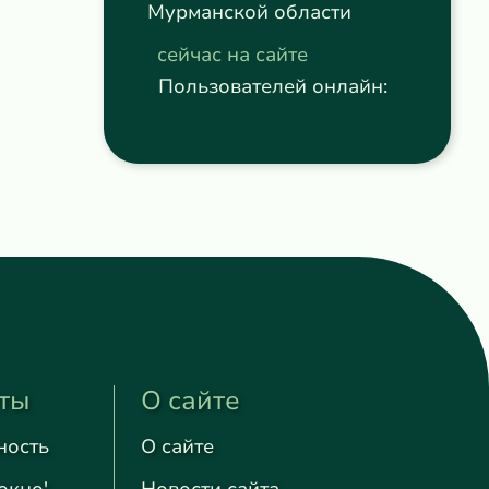
Мурманской области
сейчас на сайте
Пользователей онлайн:
ты
О сайте
ность
О сайте
окно'
Новости сайта