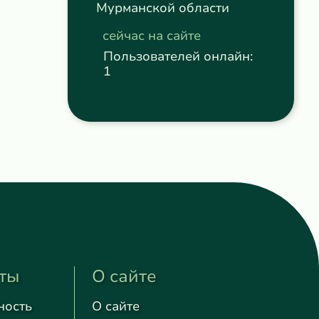
Мурманской области
сейчас на сайте
Пользователей онлайн:
1
ты
О сайте
ность
О сайте