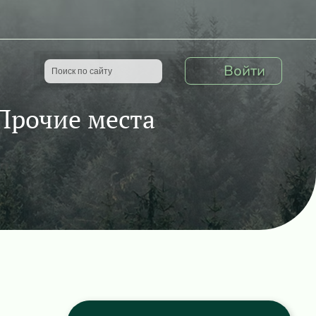
Войти
Прочие места